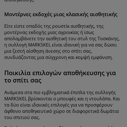
Μοντέρνες εκδοχές μιας κλασικής αισθητικής
Είτε είστε οπαδός της ρουστίκ αισθητικής, της
μοντέρνας εκδοχής μιας αγροικίας ή ίσως
απολαμβάνετε την αισθητική του στυλ της Τοσκάνης,
η συλλογή
MARKSKEL
είναι ιδανική για να σας δώσει
μια ζεστή αίσθηση άνεσης στο σπίτι σας,
συνδυάζοντας μια σύγχρονη και κομψή εμφάνιση.
Ποικιλία επιλογών αποθήκευσης για
το σπίτι σας
Ανάμεσα στα πιο εμβληματικά έπιπλα της συλλογής
MARKSKEL
βρίσκονται ο μπουφές και η ντουλάπα.
Και
τα δύο είναι ιδανικές επιλογές για να προσφέρουν
άφθονο αποθηκευτικό χώρο σε διαφορετικά δωμάτια
του σπιτιού σας.