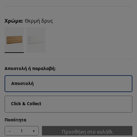
Χρώμα
:
Θερμή δρυς
Αποστολή ή παραλαβή;
Αποστολή
Click & Collect
Ποσότητα
-
+
Προσθήκη στο καλάθι