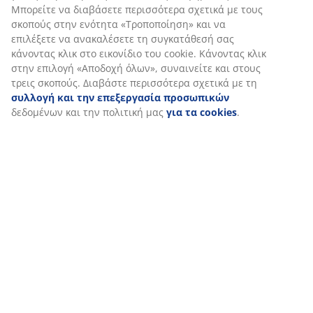
(
10
)
Μπορείτε να διαβάσετε περισσότερα σχετικά με τους
σκοπούς στην ενότητα «Τροποποίηση» και να
επιλέξετε να ανακαλέσετε τη συγκατάθεσή σας
κάνοντας κλικ στο εικονίδιο του cookie. Κάνοντας κλικ
Αποστολή
στην επιλογή «Αποδοχή όλων», συναινείτε και στους
τρεις σκοπούς. Διαβάστε περισσότερα σχετικά με τη
συλλογή και την επεξεργασία προσωπικών
δεδομένων και την πολιτική μας
για τα cookies
.