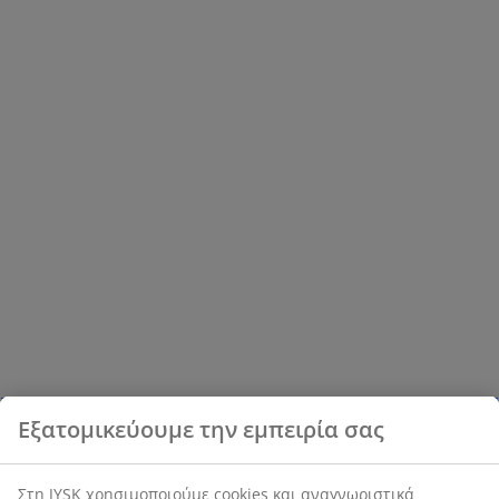
Εξατομικεύουμε την εμπειρία σας
Στη JYSK χρησιμοποιούμε cookies και αναγνωριστικά