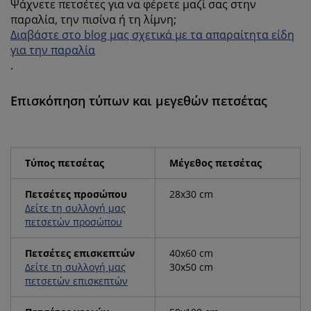
Ψάχνετε πετσέτες για να φέρετε μαζί σας στην
παραλία, την πισίνα ή τη λίμνη;
Διαβάστε στο blog μας σχετικά με τα απαραίτητα είδη
για την παραλία
.
Επισκόπηση τύπων και μεγεθών πετσέτας
Τύπος πετσέτας
Μέγεθος πετσέτας
Πετσέτες προσώπου
28x30 cm
Δείτε τη συλλογή μας
πετσετών προσώπου
Πετσέτες επισκεπτών
40x60 cm
Δείτε τη συλλογή μας
30x50 cm
πετσετών επισκεπτών