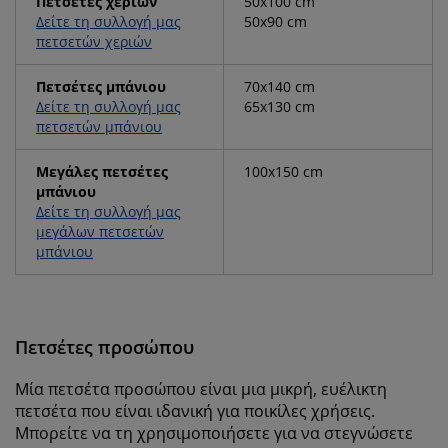
Πετσέτες χεριών
50x100 cm
Δείτε τη συλλογή μας
50x90 cm
πετσετών χεριών
Πετσέτες μπάνιου
70x140 cm
Δείτε τη συλλογή μας
65x130 cm
πετσετών μπάνιου
Μεγάλες πετσέτες
100x150 cm
μπάνιου
Δείτε τη συλλογή μας
μεγάλων πετσετών
μπάνιου
Πετσέτες προσώπου
Μία πετσέτα προσώπου είναι μια μικρή, ευέλικτη
πετσέτα που είναι ιδανική για ποικίλες χρήσεις.
Μπορείτε να τη χρησιμοποιήσετε για να στεγνώσετε