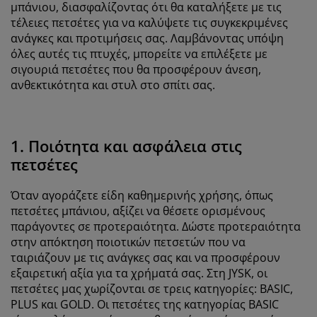
μπάνιου, διασφαλίζοντας ότι θα καταλήξετε με τις
τέλειες πετσέτες για να καλύψετε τις συγκεκριμένες
ανάγκες και προτιμήσεις σας. Λαμβάνοντας υπόψη
όλες αυτές τις πτυχές, μπορείτε να επιλέξετε με
σιγουριά πετσέτες που θα προσφέρουν άνεση,
ανθεκτικότητα και στυλ στο σπίτι σας.
1. Ποιότητα και ασφάλεια στις
πετσέτες
Όταν αγοράζετε είδη καθημερινής χρήσης, όπως
πετσέτες μπάνιου, αξίζει να θέσετε ορισμένους
παράγοντες σε προτεραιότητα. Δώστε προτεραιότητα
στην απόκτηση ποιοτικών πετσετών που να
ταιριάζουν με τις ανάγκες σας και να προσφέρουν
εξαιρετική αξία για τα χρήματά σας. Στη JYSK, οι
πετσέτες μας χωρίζονται σε τρεις κατηγορίες: BASIC,
PLUS και GOLD. Οι πετσέτες της κατηγορίας BASIC