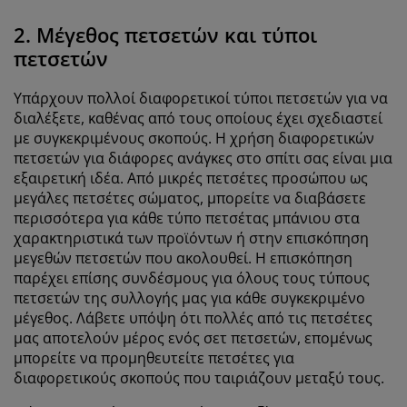
2. Μέγεθος πετσετών και τύποι
πετσετών
Υπάρχουν πολλοί διαφορετικοί τύποι πετσετών για να
διαλέξετε, καθένας από τους οποίους έχει σχεδιαστεί
με συγκεκριμένους σκοπούς. Η χρήση διαφορετικών
πετσετών για διάφορες ανάγκες στο σπίτι σας είναι μια
εξαιρετική ιδέα. Από μικρές πετσέτες προσώπου ως
μεγάλες πετσέτες σώματος, μπορείτε να διαβάσετε
περισσότερα για κάθε τύπο πετσέτας μπάνιου στα
χαρακτηριστικά των προϊόντων ή στην επισκόπηση
μεγεθών πετσετών που ακολουθεί. Η επισκόπηση
παρέχει επίσης συνδέσμους για όλους τους τύπους
πετσετών της συλλογής μας για κάθε συγκεκριμένο
μέγεθος. Λάβετε υπόψη ότι πολλές από τις πετσέτες
μας αποτελούν μέρος ενός σετ πετσετών, επομένως
μπορείτε να προμηθευτείτε πετσέτες για
διαφορετικούς σκοπούς που ταιριάζουν μεταξύ τους.