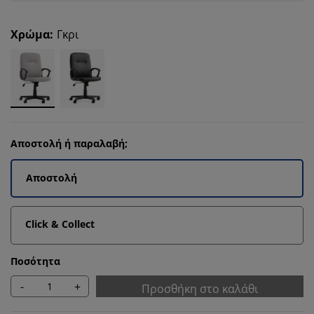
Χρώμα
:
Γκρι
Αποστολή ή παραλαβή;
Αποστολή
Click & Collect
Ποσότητα
-
+
Προσθήκη στο καλάθι