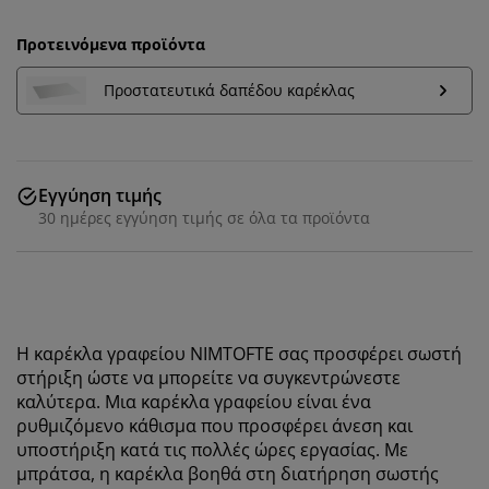
Προτεινόμενα προϊόντα
Προστατευτικά δαπέδου καρέκλας
Εγγύηση τιμής
30 ημέρες εγγύηση τιμής σε όλα τα προϊόντα
Η καρέκλα γραφείου NIMTOFTE σας προσφέρει σωστή
στήριξη ώστε να μπορείτε να συγκεντρώνεστε
καλύτερα. Μια καρέκλα γραφείου είναι ένα
ρυθμιζόμενο κάθισμα που προσφέρει άνεση και
υποστήριξη κατά τις πολλές ώρες εργασίας. Με
μπράτσα, η καρέκλα βοηθά στη διατήρηση σωστής