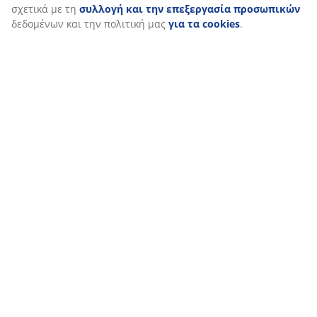
Σχετικά με τη μάρκα
Αποστολή