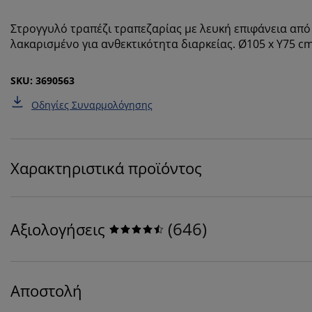
Στρογγυλό τραπέζι τραπεζαρίας με λευκή επιφάνεια από 
λακαρισμένο για ανθεκτικότητα διαρκείας. Ø105 x Υ75 c
SKU: 3690563
Οδηγίες Συναρμολόγησης
Χαρακτηριστικά προϊόντος
(
646
)
Αξιολογήσεις
Αποστολή