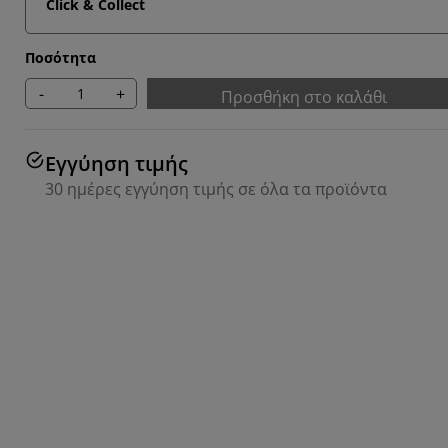
Click & Collect
Ποσότητα
-
+
Προσθήκη στο καλάθι
Εγγύηση τιμής
30 ημέρες εγγύηση τιμής σε όλα τα προϊόντα