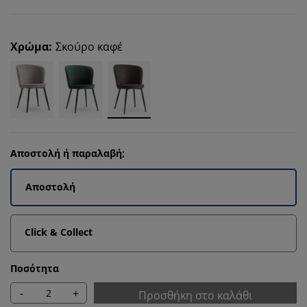
Χρώμα
:
Σκούρο καφέ
Αποστολή ή παραλαβή;
Αποστολή
Click & Collect
Ποσότητα
-
+
Προσθήκη στο καλάθι