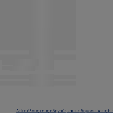
Δείτε όλους τους οδηγούς και τις δημοσιεύσεις bl