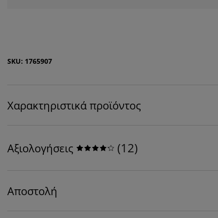
SKU: 1765907
Χαρακτηριστικά προϊόντος
(
12
)
Αξιολογήσεις
Αποστολή