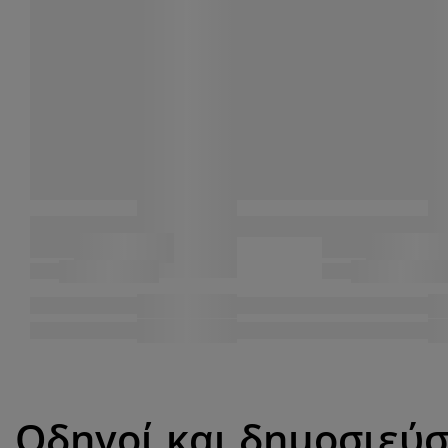
Οδηγοί και δημοσιεύσ