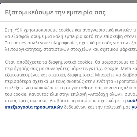
Αποστολή