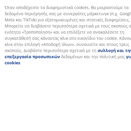
Σχετικά με τη μάρκα
Αποστολή