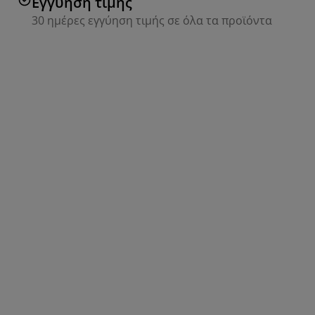
Εγγύηση τιμής
30 ημέρες εγγύηση τιμής σε όλα τα προϊόντα