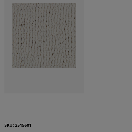
SKU: 2515601