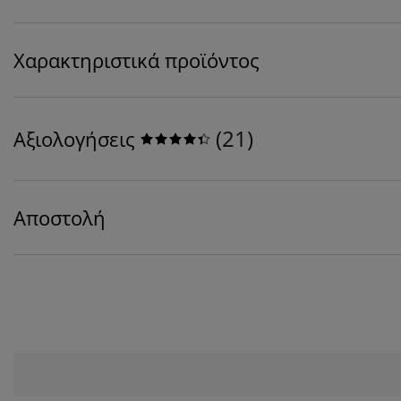
Χαρακτηριστικά προϊόντος
(
21
)
Αξιολογήσεις
Αποστολή