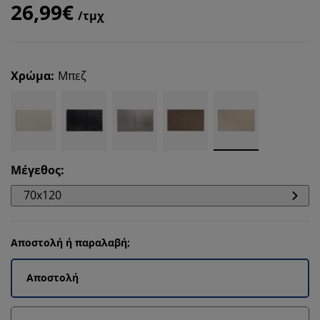
26,99€
/τμχ
Χρώμα
:
Μπεζ
Μέγεθος
:
70x120
Αποστολή ή παραλαβή;
Αποστολή