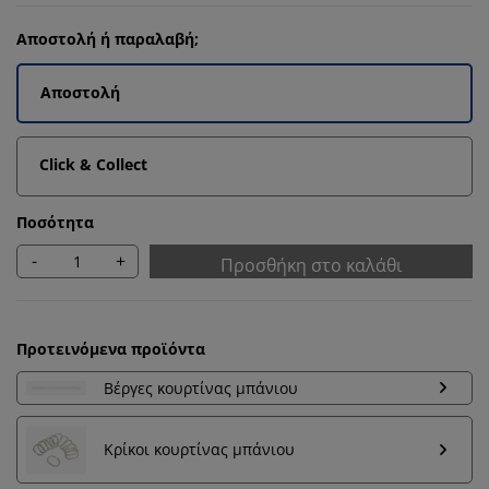
Αποστολή ή παραλαβή;
Αποστολή
Click & Collect
Ποσότητα
-
+
Προσθήκη στο καλάθι
Προτεινόμενα προϊόντα
Βέργες κουρτίνας μπάνιου
Κρίκοι κουρτίνας μπάνιου