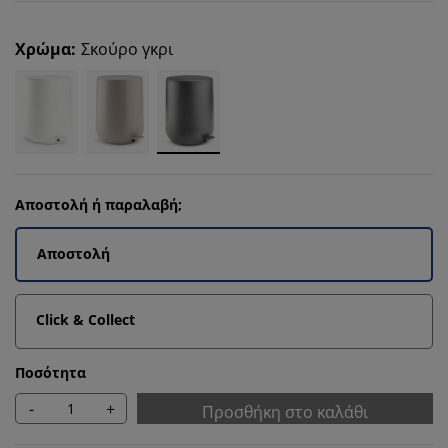
Χρώμα
:
Σκούρο γκρι
Αποστολή ή παραλαβή;
Αποστολή
Click & Collect
Ποσότητα
-
+
Προσθήκη στο καλάθι