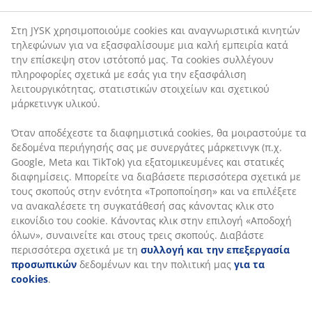
Όταν αποδέχεστε τα διαφημιστικά cookies, θα
μοιραστούμε τα δεδομένα περιήγησής σας με
Αξιολογήσεις
συνεργάτες μάρκετινγκ (π.χ. Google, Meta και TikTok)
για εξατομικευμένες και στατικές διαφημίσεις.
(
63
)
Μπορείτε να διαβάσετε περισσότερα σχετικά με τους
σκοπούς στην ενότητα «Τροποποίηση» και να
επιλέξετε να ανακαλέσετε τη συγκατάθεσή σας
Αποστολή
κάνοντας κλικ στο εικονίδιο του cookie. Κάνοντας κλικ
στην επιλογή «Αποδοχή όλων», συναινείτε και στους
τρεις σκοπούς. Διαβάστε περισσότερα σχετικά με τη
συλλογή και την επεξεργασία προσωπικών
δεδομένων και την πολιτική μας
για τα cookies
.