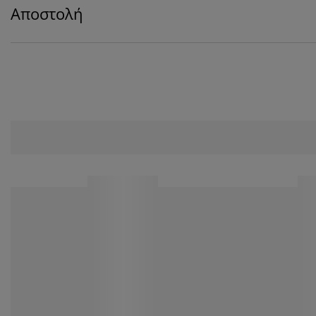
Αποστολή