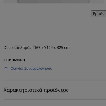
Εμφάνι
Deco καπλαμάς. Π65 x Υ124 x Β25 cm
SKU: 3690431
Οδηγίες Συναρμολόγησης
Χαρακτηριστικά προϊόντος