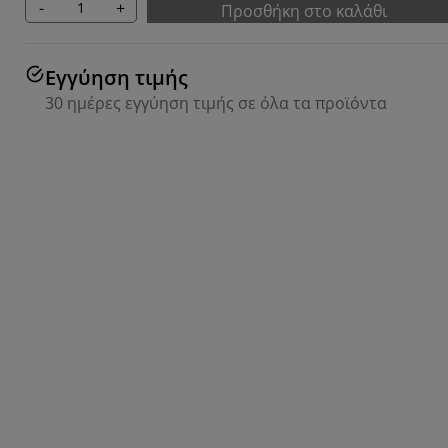
-
+
Προσθήκη στο καλάθι
Εγγύηση τιμής
30 ημέρες εγγύηση τιμής σε όλα τα προϊόντα