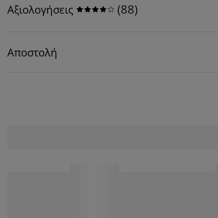
(
88
)
Αξιολογήσεις
Αποστολή