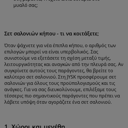
μυαλό σας;
Σετ σαλονιών κήπου - τι να κοιτάξετε;
Όταν ψάχνετε για νέα έπιπλα κήπου, ο αριθμός των
επιλογών μπορεί να είναι υπερβολικός. Σας
συνιστούμε να εξετάσετε τη σχέση μεταξύ τιμής,
λειτουργικότητας και αναγκών από την πλευρά σας. Αν
συγκρίνετε αυτούς τους παράγοντες, θα βρείτε το
καλύτερο σετ σαλονιού.
Στη JYSK προσφέρουμε σετ
σαλονιών για όλους τους προϋπολογισμούς και τις
ανάγκες. Για να σας διευκολύνουμε, επιλέξαμε τους
τέσσερις πιο σημαντικούς παράγοντες που πρέπει να
λάβετε υπόψη όταν αγοράζετε ένα σετ σαλονιού.
1. Χώροι και μεγέθη