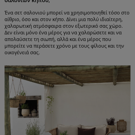
Ένα σετ σαλονιού μπορεί να χρησιμοποιηθεί τόσο στο
αίθριο, όσο και στον κήπο. Δίνει μια πολύ ιδιαίτερη,
χαλαρωτική ατμόσφαιρα στον εξωτερικό σας χώρο.
Δεν είναι μόνο ένα μέρος για να χαλαρώσετε και να
απολαύσετε τη σιωπή, αλλά και ένα μέρος που
μπορείτε να περάσετε χρόνο με τους φίλους και την
οικογένειά σας.