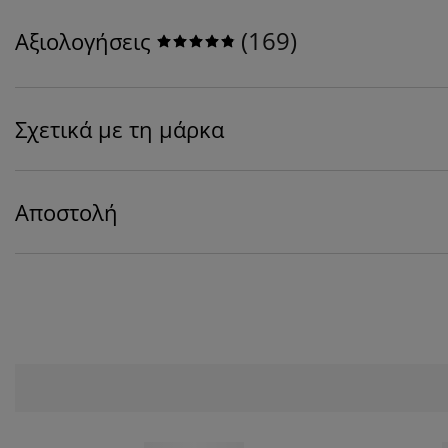
(
169
)
Αξιολογήσεις
Σχετικά με τη μάρκα
Αποστολή