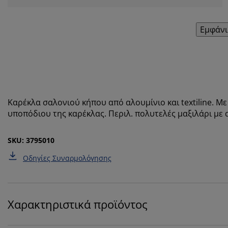
Εμφάνι
Καρέκλα σαλονιού κήπου από αλουμίνιο και textiline. Μ
υποπόδιου της καρέκλας. Περιλ. πολυτελές μαξιλάρι με 
SKU: 3795010
Οδηγίες Συναρμολόγησης
Χαρακτηριστικά προϊόντος