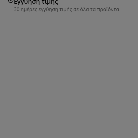
Εγγύηση τιμής
30 ημέρες εγγύηση τιμής σε όλα τα προϊόντα