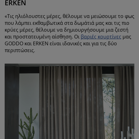
ERKEN
«Τις ηλιόλουστες μέρες, θέλουμε να μειώσουμε το φως
που λάμπει εκθαμβωτικά στα δωμάτιά μας και τις πιο
κρύες μέρες, θέλουμε να δημιουργήσουμε μια ζεστή
και προστατευμένη αίσθηση. Οι
βαριές κουρτίνες
μας
GODDO και ERKEN είναι ιδανικές και για τις δύο
περιπτώσεις.