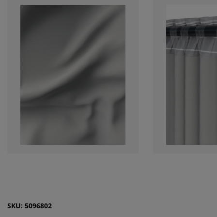
SKU: 5096802