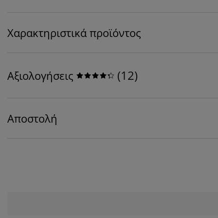
Χαρακτηριστικά προϊόντος
(
12
)
Αξιολογήσεις
Αποστολή