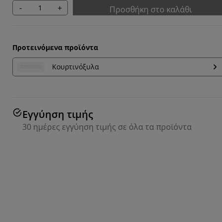
-
+
Προσθήκη στο καλάθι
Προτεινόμενα προϊόντα
Κουρτινόξυλα
Εγγύηση τιμής
30 ημέρες εγγύηση τιμής σε όλα τα προϊόντα