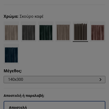
Χρώμα
:
Σκούρο καφέ
Μέγεθος
:
140x300
Αποστολή ή παραλαβή;
Αποστολή