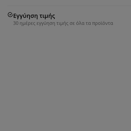
Εγγύηση τιμής
30 ημέρες εγγύηση τιμής σε όλα τα προϊόντα