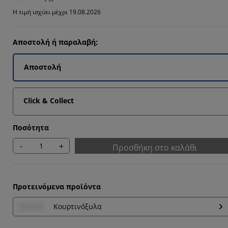
Η τιμή ισχύει μέχρι 19.08.2026
Αποστολή ή παραλαβή;
Αποστολή
Click & Collect
Ποσότητα
-
+
Προσθήκη στο καλάθι
Προτεινόμενα προϊόντα
Κουρτινόξυλα