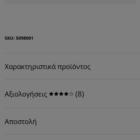
SKU: 5098001
Χαρακτηριστικά προϊόντος
(
8
)
Αξιολογήσεις
Αποστολή