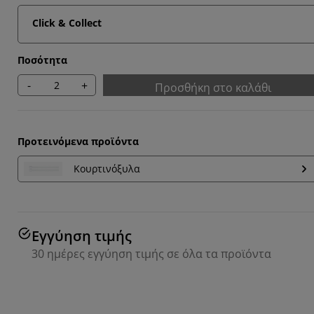
Click & Collect
Ποσότητα
-
+
Προσθήκη στο καλάθι
Προτεινόμενα προϊόντα
Κουρτινόξυλα
Εγγύηση τιμής
30 ημέρες εγγύηση τιμής σε όλα τα προϊόντα