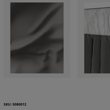
SKU: 5080012