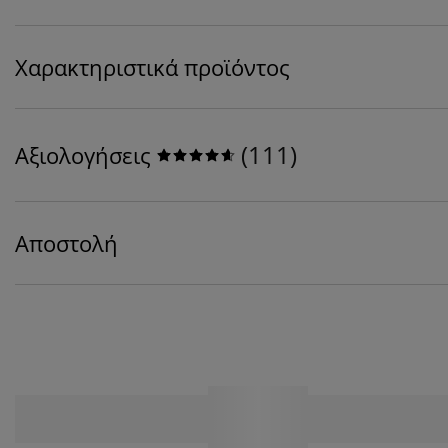
Χαρακτηριστικά προϊόντος
(
111
)
Αξιολογήσεις
Αποστολή