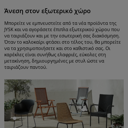
Άνεση στον εξωτερικό χώρο
Μπορείτε νε εμπνευστείτε από τα νέα προϊόντα της
JYSK και να αγοράσετε έπιπλα εξωτερικού χώρου που
να ταιριάζουν και με την εσωτερική σας διακόσμηση.
Όταν το καλοκαίρι φτάσει στο τέλος του, θα μπορείτε
να τα χρησιμοποιήσετε και στο καθιστικό σας. Οι
καρέκλες είναι συνήθως ελαφριές, εύκολες στη
μετακίνηση, δημιουργημένες με στυλ ώστε να
ταιριάζουν παντού.
open
open