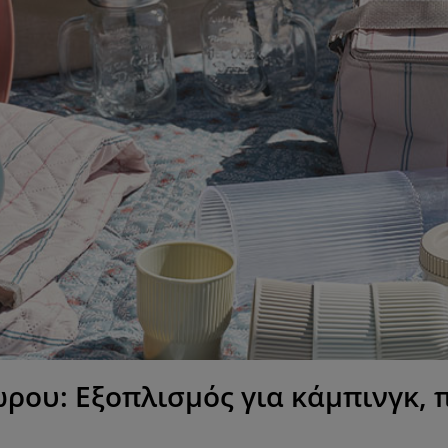
ρου: Εξοπλισμός για κάμπινγκ, π