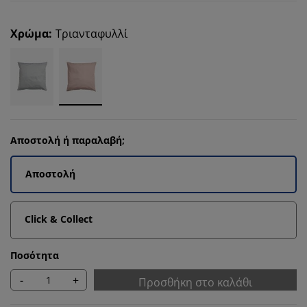
Χρώμα
:
Τριανταφυλλί
Αποστολή ή παραλαβή;
Αποστολή
Click & Collect
Ποσότητα
-
+
Προσθήκη στο καλάθι