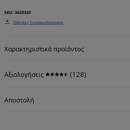
SKU: 3620320
Οδηγίες Συναρμολόγησης
Χαρακτηριστικά προϊόντος
(
128
)
Αξιολογήσεις
Αποστολή