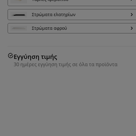
Στρώματα ελατηρίων
Στρώματα αφρού
Εγγύηση τιμής
30 ημέρες εγγύηση τιμής σε όλα τα προϊόντα