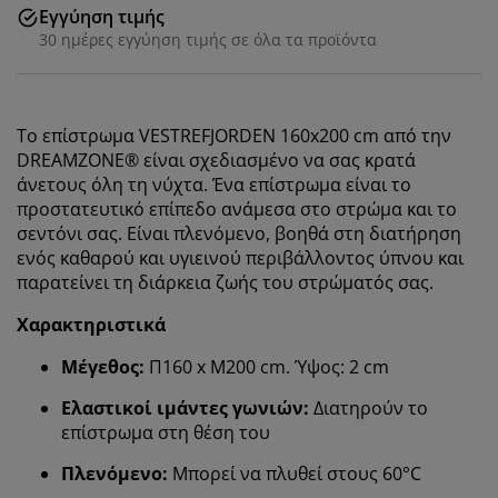
Εγγύηση τιμής
30 ημέρες εγγύηση τιμής σε όλα τα προϊόντα
Το επίστρωμα
VESTREFJORDEN
160x200 cm από την
DREAMZONE® είναι σχεδιασμένο να σας κρατά
άνετους όλη τη νύχτα. Ένα επίστρωμα είναι το
προστατευτικό επίπεδο ανάμεσα στο στρώμα και το
σεντόνι σας. Είναι πλενόμενο, βοηθά στη διατήρηση
ενός καθαρού και υγιεινού περιβάλλοντος ύπνου και
παρατείνει τη διάρκεια ζωής του στρώματός σας.
Χαρακτηριστικά
Μέγεθος:
Π160 x Μ200 cm. Ύψος: 2 cm
Ελαστικοί ιμάντες γωνιών:
Διατηρούν το
επίστρωμα στη θέση του
Πλενόμενο:
Μπορεί να πλυθεί στους 60°C