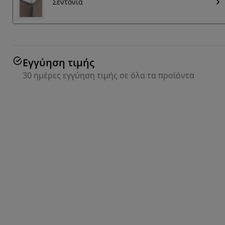
Σεντόνια
Εγγύηση τιμής
30 ημέρες εγγύηση τιμής σε όλα τα προϊόντα