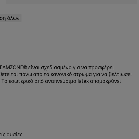
ση όλων
EAMZONE® είναι σχεδιασμένο για να προσφέρει
ετείται πάνω από το κανονικό στρώμα για να βελτιώσει
υ. Το εσωτερικό από αναπνεύσιμο latex απομακρύνει
ίς ουσίες