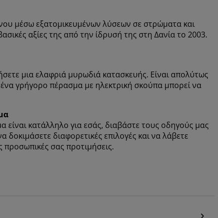
νου μέσω εξατομικευμένων λύσεων σε στρώματα και
ασικές αξίες της από την ίδρυσή της στη Δανία το 2003.
σετε μια ελαφριά μυρωδιά κατασκευής. Είναι απολύτως
ή ένα γρήγορο πέρασμα με ηλεκτρική σκούπα μπορεί να
μα
α είναι κατάλληλο για εσάς, διαβάστε τους οδηγούς μας
 να δοκιμάσετε διαφορετικές επιλογές και να λάβετε
ς προσωπικές σας προτιμήσεις.