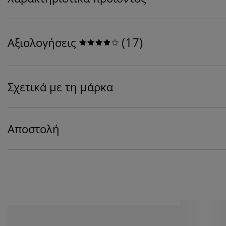
(
17
)
Αξιολογήσεις
Σχετικά με τη μάρκα
Αποστολή