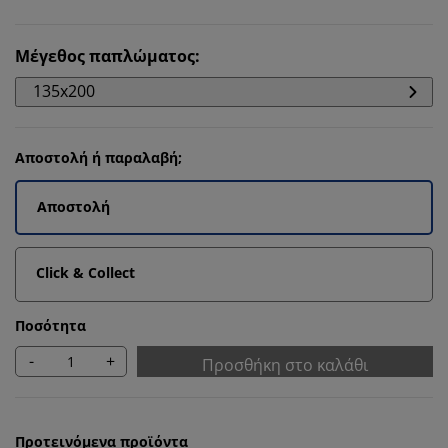
Μέγεθος παπλώματος
:
135x200
Αποστολή ή παραλαβή;
Αποστολή
Click & Collect
Ποσότητα
-
+
Προσθήκη στο καλάθι
Προτεινόμενα προϊόντα