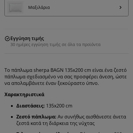
Μαξιλάρια
Εγγύηση τιμής
30 ημέρες εγγύηση τιμής σε όλα τα προϊόντα
Το πάπλωμα sherpa BAGN 135x200 cm είναι ένα ζεστό
πάπλωμα σχεδιασμένο να σας προσφέρει άνεση, ώστε
να απολαμβάνετε έναν ξεκούραστο ύπνο.
Χαρακτηριστικά
Διαστάσεις:
135x200 cm
Ζεστό πάπλωμα:
Αν συνήθως αισθάνεστε άνετα
ζεστά κατά τη διάρκεια της νύχτας