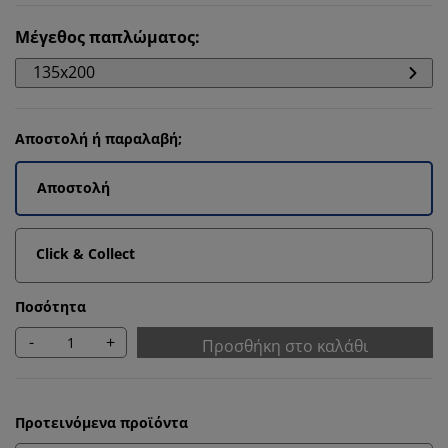
Μέγεθος παπλώματος
:
135x200
Αποστολή ή παραλαβή;
Αποστολή
Click & Collect
Ποσότητα
-
+
Προσθήκη στο καλάθι
Προτεινόμενα προϊόντα