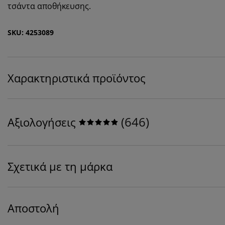
τσάντα αποθήκευσης.
SKU: 4253089
Χαρακτηριστικά προϊόντος
(
646
)
Αξιολογήσεις
Σχετικά με τη μάρκα
Αποστολή