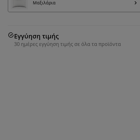
Μαξιλάρια
Εγγύηση τιμής
30 ημέρες εγγύηση τιμής σε όλα τα προϊόντα