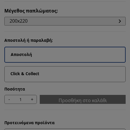
Μέγεθος παπλώματος
:
200x220
Αποστολή ή παραλαβή;
Αποστολή
Click & Collect
Ποσότητα
-
+
Προσθήκη στο καλάθι
Προτεινόμενα προϊόντα