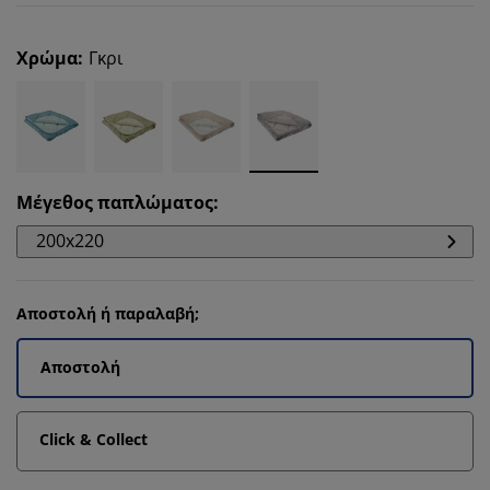
Χρώμα
:
Γκρι
Μέγεθος παπλώματος
:
200x220
Αποστολή ή παραλαβή;
Αποστολή
Click & Collect