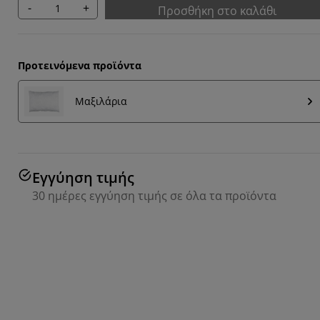
-
+
Προσθήκη στο καλάθι
Προτεινόμενα προϊόντα
Μαξιλάρια
Εγγύηση τιμής
30 ημέρες εγγύηση τιμής σε όλα τα προϊόντα