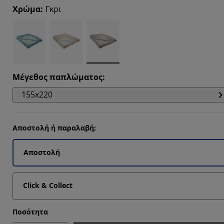
Χρώμα
:
Γκρι
Μέγεθος παπλώματος
:
155x220
Αποστολή ή παραλαβή;
Αποστολή
Click & Collect
Ποσότητα