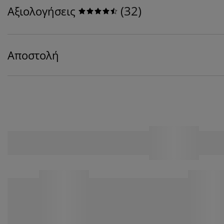
(
32
)
Αξιολογήσεις
Αποστολή