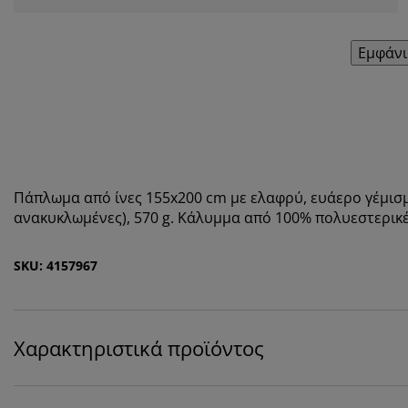
Εμφάνι
Πάπλωμα από ίνες 155x200 cm με ελαφρύ, ευάερο γέμισμ
ανακυκλωμένες), 570 g. Κάλυμμα από 100% πολυεστερικέ
SKU: 4157967
Χαρακτηριστικά προϊόντος