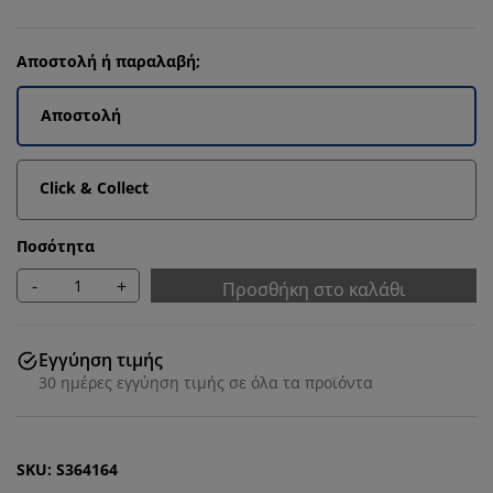
Αποστολή ή παραλαβή;
Αποστολή
Click & Collect
Ποσότητα
-
+
Προσθήκη στο καλάθι
Εγγύηση τιμής
30 ημέρες εγγύηση τιμής σε όλα τα προϊόντα
SKU: S364164