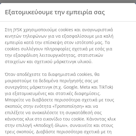
Χαρακτηριστικά προϊόντος
Εξατομικεύουμε την εμπειρία σας
Αξιολογήσεις
(
7
)
Στη JYSK χρησιμοποιούμε cookies και αναγνωριστικά
κινητών τηλεφώνων για να εξασφαλίσουμε μια καλή
εμπειρία κατά την επίσκεψη στον ιστότοπό μας. Τα cookies
Αποστολή
συλλέγουν πληροφορίες σχετικά με εσάς για την
εξασφάλιση λειτουργικότητας, στατιστικών στοιχείων και
σχετικού μάρκετινγκ υλικού.
Όταν αποδέχεστε τα διαφημιστικά cookies, θα μοιραστούμε
τα δεδομένα περιήγησής σας με συνεργάτες μάρκετινγκ
(π.χ. Google, Meta και TikTok) για εξατομικευμένες και
στατικές διαφημίσεις. Μπορείτε να διαβάσετε περισσότερα
σχετικά με τους σκοπούς στην ενότητα «Τροποποίηση» και