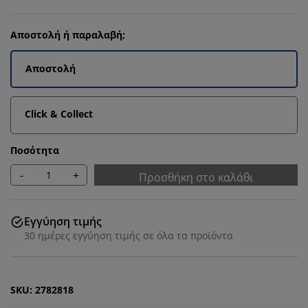
Αποστολή ή παραλαβή;
Αποστολή
Click & Collect
Ποσότητα
-
+
Προσθήκη στο καλάθι
Εγγύηση τιμής
30 ημέρες εγγύηση τιμής σε όλα τα προϊόντα
SKU: 2782818