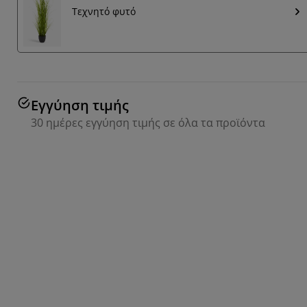
Τεχνητό φυτό
Εγγύηση τιμής
30 ημέρες εγγύηση τιμής σε όλα τα προϊόντα