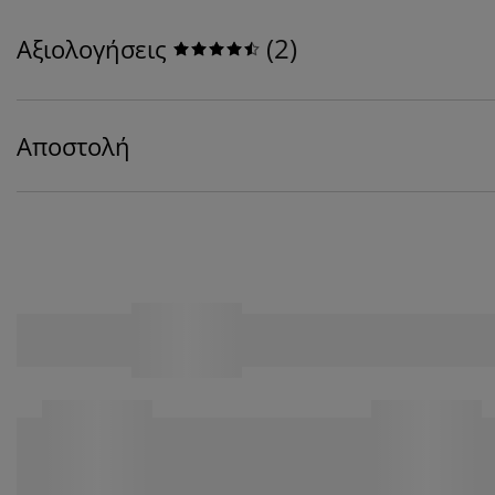
(
2
)
Αξιολογήσεις
Αποστολή