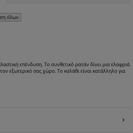
ση όλων
λαστική επένδυση. Το συνθετικό ρατάν δίνει μια ελαφριά
τον εξωτερικό σας χώρο. Το καλάθι είναι κατάλληλο για