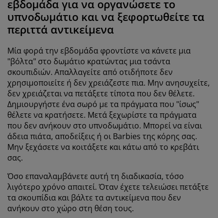
εβδομάδα για να οργανώσετε το
υπνοδωμάτιο και να ξεφορτωθείτε τα
περιττά αντικείμενα
Μία φορά την εβδομάδα φροντίστε να κάνετε μια
"βόλτα" στο δωμάτιο κρατώντας μια τσάντα
σκουπιδιών. Απαλλαγείτε από οτιδήποτε δεν
χρησιμοποιείτε ή δεν χρειάζεστε πια. Μην ανησυχείτε,
δεν χρειάζεται να πετάξετε τίποτα που δεν θέλετε.
Δημιουργήστε ένα σωρό με τα πράγματα που "ίσως"
θέλετε να κρατήσετε. Μετά ξεχωρίστε τα πράγματα
που δεν ανήκουν στο υπνοδωμάτιο. Μπορεί να είναι
άδεια πιάτα, αποδείξεις ή οι Barbies της κόρης σας.
Μην ξεχάσετε να κοιτάξετε και κάτω από το κρεβάτι
σας.
Όσο επαναλαμβάνετε αυτή τη διαδικασία, τόσο
λιγότερο χρόνο απαιτεί. Όταν έχετε τελειώσει πετάξτε
τα σκουπίδια και βάλτε τα αντικείμενα που δεν
ανήκουν στο χώρο στη θέση τους.