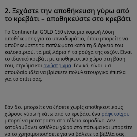
2. Ξεχάστε την αποθήκευση γύρω από
το κρεβάτι – αποθηκεύστε στο κρεβάτι
Το Continental GOLD C50 είναι μια κομψή λύση
αποθήκευσης για το υπνοδωμάτιο, όπου μπορείτε να
αποθηκεύσετε τα παπλώματα κατά τη διάρκεια του
καλοκαιριού, τα μαξιλάρια ή τα ρούχα της σεζόν. Είναι
το ιδανικό κρεβάτι με αποθηκευτικό χώρο στη βάση
του, στρώμα και
ανώστρωμα
. Γενικά, είναι μια
σπουδαία ιδέα να βρίσκετε πολυλειτουργικά έπιπλα
για το σπίτι σας.
Εάν δεν μπορείτε να ζήσετε χωρίς αποθηκευτικούς
χώρους γύρω ή κάτω από το κρεβάτι, ένα
ράφι τοίχου
μπορεί να μετατραπεί στο τέλειο κομοδίνο. Δεν
καταλαμβάνει καθόλου χώρο στο πάτωμα και μπορείτε
να το χρησιμοποιήσετε για να βάλετε τα βιβλία σας,