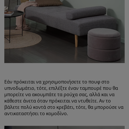
Εάν πρόκειται να χρησιμοποιήσετε το πουφ στο
υπνοδωμάτιο, τότε, επιλέξτε έναν ταμπουρέ που θα
μπορείτε να ακουμπάτε τα ρούχα σας, αλλά και να
κάθεστε άνετα όταν πρόκειται να ντυθείτε. Αν το
βάλετε πολύ κοντά στο κρεβάτι, τότε, θα μπορούσε να
αντικαταστήσει το κομοδίνο.