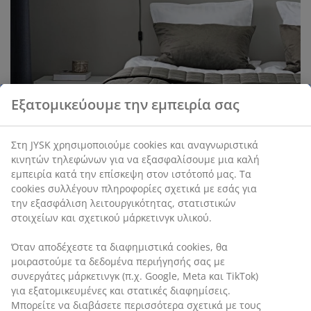
Εξατομικεύουμε την εμπειρία σας
Στη JYSK χρησιμοποιούμε cookies και αναγνωριστικά
κινητών τηλεφώνων για να εξασφαλίσουμε μια καλή
εμπειρία κατά την επίσκεψη στον ιστότοπό μας. Τα
cookies συλλέγουν πληροφορίες σχετικά με εσάς για
την εξασφάλιση λειτουργικότητας, στατιστικών
στοιχείων και σχετικού μάρκετινγκ υλικού.
Όταν αποδέχεστε τα διαφημιστικά cookies, θα
μοιραστούμε τα δεδομένα περιήγησής σας με
συνεργάτες μάρκετινγκ (π.χ. Google, Meta και TikTok)
για εξατομικευμένες και στατικές διαφημίσεις.
Μπορείτε να διαβάσετε περισσότερα σχετικά με τους