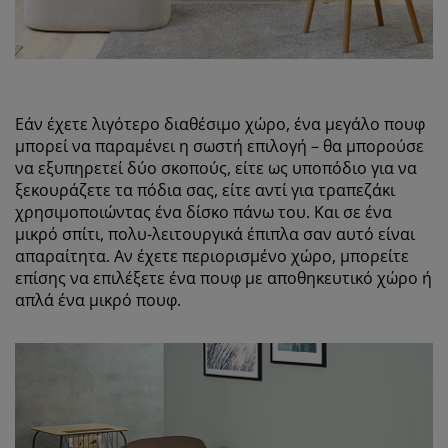
Εάν έχετε λιγότερο διαθέσιμο χώρο, ένα μεγάλο πουφ
μπορεί να παραμένει η σωστή επιλογή – θα μπορούσε
να εξυπηρετεί δύο σκοπούς, είτε ως υποπόδιο για να
ξεκουράζετε τα πόδια σας, είτε αντί για τραπεζάκι
χρησιμοποιώντας ένα δίσκο πάνω του. Και σε ένα
μικρό σπίτι, πολυ-λειτουργικά έπιπλα σαν αυτό είναι
απαραίτητα. Αν έχετε περιορισμένο χώρο, μπορείτε
επίσης να επιλέξετε ένα πουφ με αποθηκευτικό χώρο ή
απλά ένα μικρό πουφ.