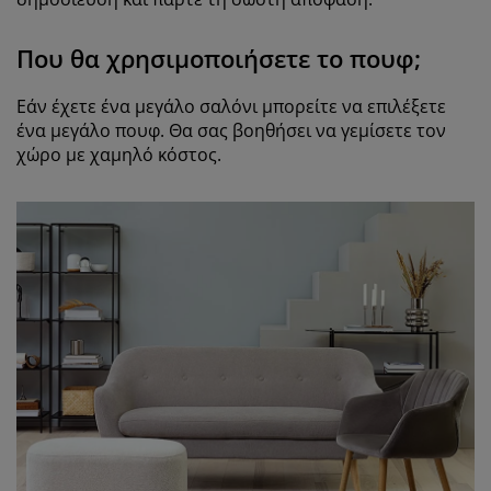
Που θα χρησιμοποιήσετε το πουφ;
Εάν έχετε ένα μεγάλο σαλόνι μπορείτε να επιλέξετε
ένα μεγάλο πουφ. Θα σας βοηθήσει να γεμίσετε τον
χώρο με χαμηλό κόστος.