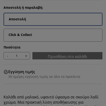
Αποστολή ή παραλαβή;
Αποστολή
Click & Collect
Ποσότητα
-
+
Προσθήκη στο καλάθι
Εγγύηση τιμής
30 ημέρες εγγύηση τιμής σε όλα τα προϊόντα
Καλάθι από μαλακό, υφαντό ύφασμα σε σκούρο λαδί
χρώμα. Μια πρακτική λύση αποθήκευσης για