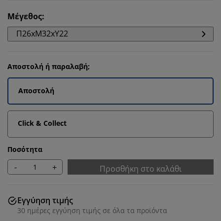
Μέγεθος
:
Π26xΜ32xΥ22
Αποστολή ή παραλαβή;
Αποστολή
Click & Collect
Ποσότητα
-
+
Προσθήκη στο καλάθι
Εγγύηση τιμής
30 ημέρες εγγύηση τιμής σε όλα τα προϊόντα