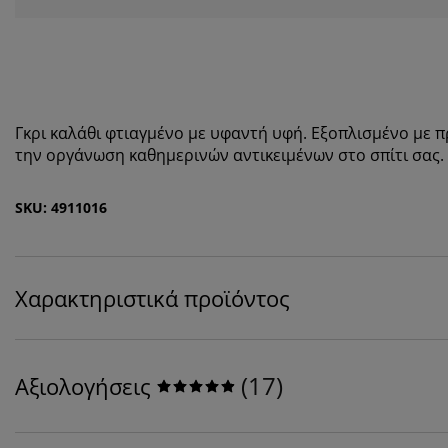
Γκρι καλάθι φτιαγμένο με υφαντή υφή. Εξοπλισμένο με πρ
την οργάνωση καθημερινών αντικειμένων στο σπίτι σας.
SKU: 4911016
Χαρακτηριστικά προϊόντος
(
17
)
Αξιολογήσεις