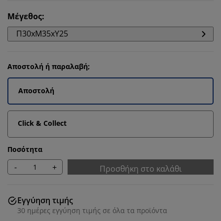
Μέγεθος
:
Π30xΜ35xΥ25
Αποστολή ή παραλαβή;
Αποστολή
Click & Collect
Ποσότητα
-
+
Προσθήκη στο καλάθι
Εγγύηση τιμής
30 ημέρες εγγύηση τιμής σε όλα τα προϊόντα