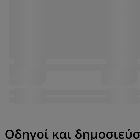
Οδηγοί και δημοσιεύσ