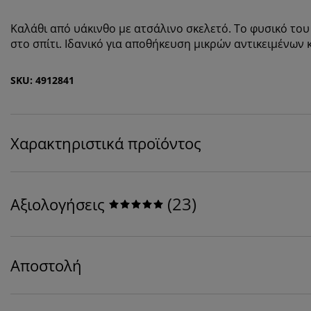
Καλάθι από υάκινθο με ατσάλινο σκελετό. Το φυσικό το
στο σπίτι. Ιδανικό για αποθήκευση μικρών αντικειμένων 
SKU: 4912841
Χαρακτηριστικά προϊόντος
(
23
)
Αξιολογήσεις
Αποστολή