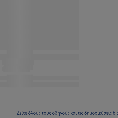
Δείτε όλους τους οδηγούς και τις δημοσιεύσεις bl