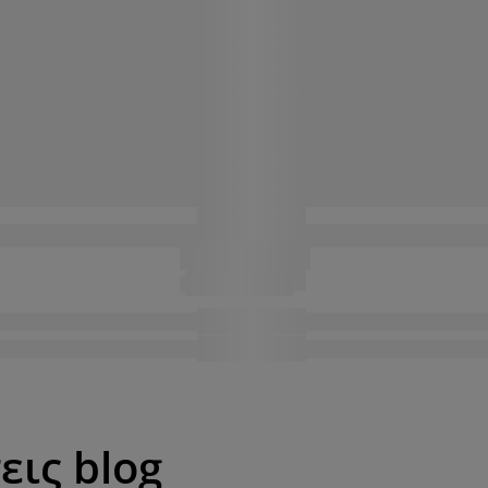
εις blog