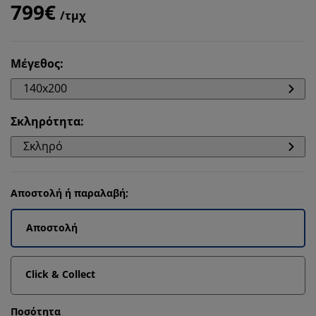
799€
/τμχ
Μέγεθος
:
140x200
Σκληρότητα
:
Σκληρό
Αποστολή ή παραλαβή;
Αποστολή
Click & Collect
Ποσότητα