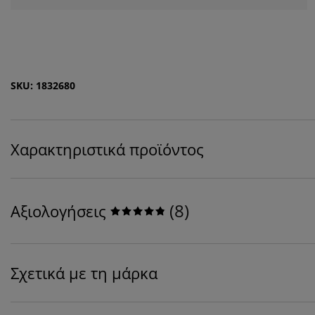
SKU: 1832680
Χαρακτηριστικά προϊόντος
(
8
)
Αξιολογήσεις
Σχετικά με τη μάρκα