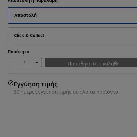
Αποστολή ή παραλαβή;
Αποστολή
Click & Collect
Ποσότητα
-
+
Προσθήκη στο καλάθι
Εγγύηση τιμής
30 ημέρες εγγύηση τιμής σε όλα τα προϊόντα