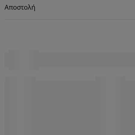
Αποστολή