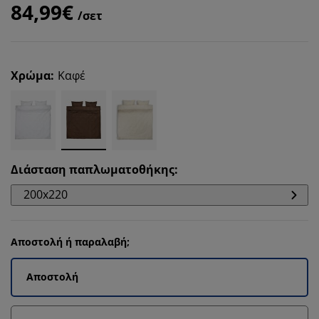
84,99€
/σετ
Χρώμα
:
Καφέ
Διάσταση παπλωματοθήκης
:
200x220
Αποστολή ή παραλαβή;
Αποστολή