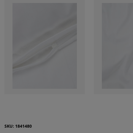
SKU: 1841480