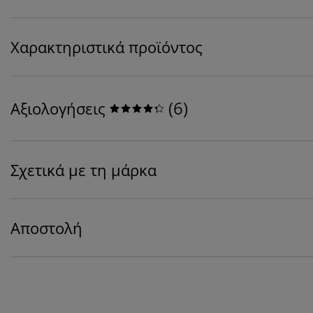
Χαρακτηριστικά προϊόντος
(
6
)
Αξιολογήσεις
Σχετικά με τη μάρκα
Αποστολή