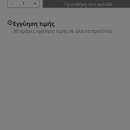
-
+
Προσθήκη στο καλάθι
Εγγύηση τιμής
30 ημέρες εγγύηση τιμής σε όλα τα προϊόντα